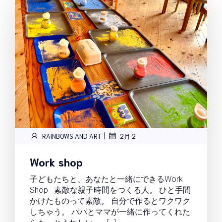
|
RAINBOWS AND ART
2月 2
Work shop
子どもたちと、あなたと一緒にできるWork
Shop 素敵な親子時間をつくる人。 ひと手間
かけたものって素敵。 自分で作るとワクワク
しちゃう。 パパとママが一緒に作ってくれた