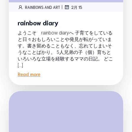
|
RAINBOWS AND ART
2月 15
rainbow diary
ようこそ rainbow diaryへ 子育てをしている
と日々おもしろいことや発見が転がっていま
す。書き留めることもなく、忘れてしまいそ
うなことばかり。 5人兄弟の子（個）育ちと
いろいろな立場を経験するママの日記。 どこ
[…]
Read more