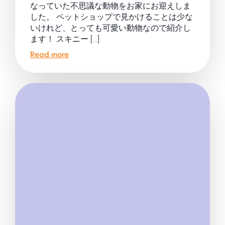
なっていた不思議な動物をお家にお迎えしま
した。 ペットショップで見かけることは少な
いけれど、とっても可愛い動物なので紹介し
ます！ スキニー […]
Read more