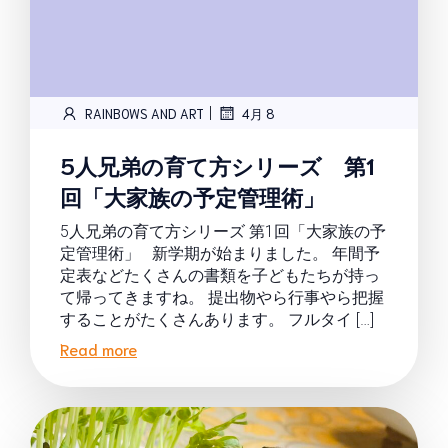
|
RAINBOWS AND ART
4月 8
5人兄弟の育て方シリーズ 第1
回「大家族の予定管理術」
5人兄弟の育て方シリーズ 第1回「大家族の予
定管理術」 新学期が始まりました。 年間予
定表などたくさんの書類を子どもたちが持っ
て帰ってきますね。 提出物やら行事やら把握
することがたくさんあります。 フルタイ […]
Read more