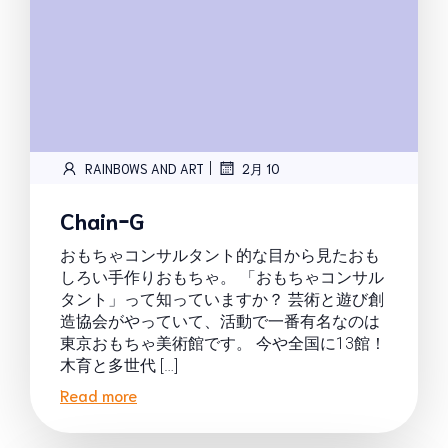
|
RAINBOWS AND ART
2月 10
ChainｰG
おもちゃコンサルタント的な目から見たおも
しろい手作りおもちゃ。 「おもちゃコンサル
タント」って知っていますか？ 芸術と遊び創
造協会がやっていて、活動で一番有名なのは
東京おもちゃ美術館です。 今や全国に13館！
木育と多世代 […]
Read more