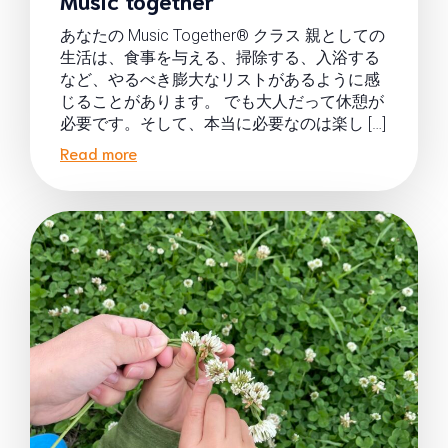
あなたの Music Together® クラス 親としての
生活は、食事を与える、掃除する、入浴する
など、やるべき膨大なリストがあるように感
じることがあります。 でも大人だって休憩が
必要です。そして、本当に必要なのは楽し […]
Read more