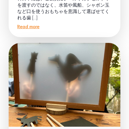
を渡すのではなく、水笛や風船、シャボン玉
など口を使うおもちゃを意識して選ばせてく
れる歯 […]
Read more