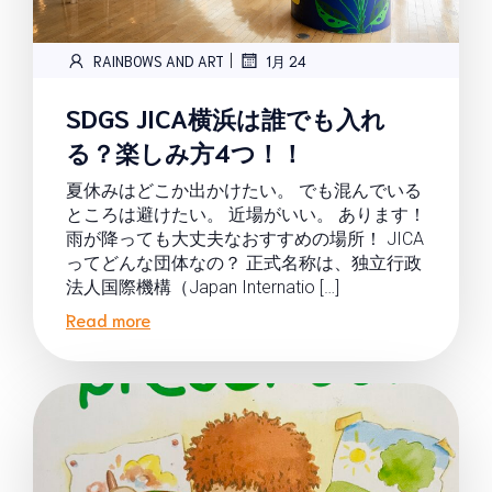
|
RAINBOWS AND ART
1月 24
SDGS JICA横浜は誰でも入れ
る？楽しみ方4つ！！
夏休みはどこか出かけたい。 でも混んでいる
ところは避けたい。 近場がいい。 あります！
雨が降っても大丈夫なおすすめの場所！ JICA
ってどんな団体なの？ 正式名称は、独立行政
法人国際機構（Japan Internatio […]
Read more