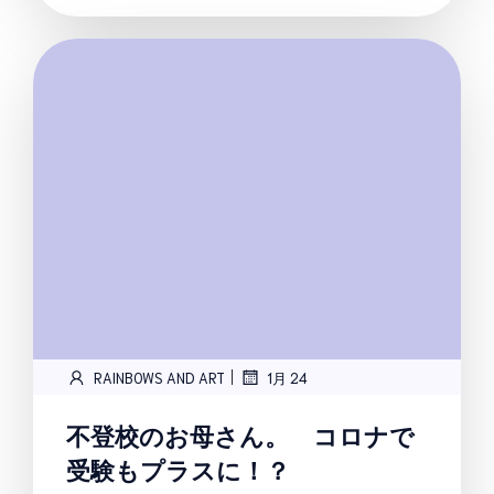
|
RAINBOWS AND ART
1月 24
不登校のお母さん。 コロナで
受験もプラスに！？