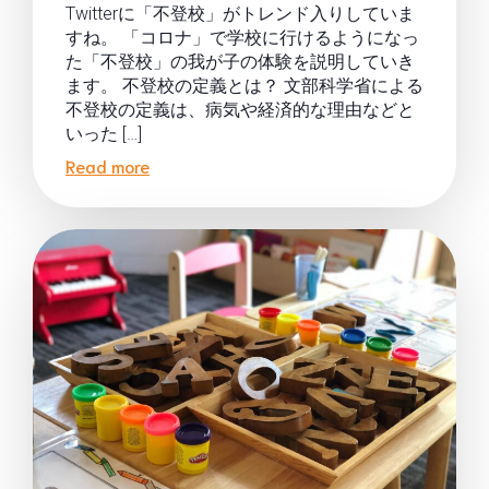
Twitterに「不登校」がトレンド入りしていま
すね。 「コロナ」で学校に行けるようになっ
た「不登校」の我が子の体験を説明していき
ます。 不登校の定義とは？ 文部科学省による
不登校の定義は、病気や経済的な理由などと
いった […]
Read more