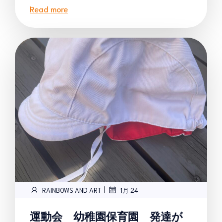
Read more
|
RAINBOWS AND ART
1月 24
運動会 幼稚園保育園 発達が