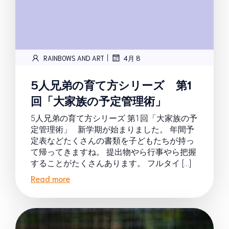
|
RAINBOWS AND ART
4月 8
5人兄弟の育て方シリーズ 第1
回「大家族の予定管理術」
5人兄弟の育て方シリーズ 第1回「大家族の予
定管理術」 新学期が始まりました。 年間予
定表などたくさんの書類を子どもたちが持っ
て帰ってきますね。 提出物やら行事やら把握
することがたくさんあります。 フルタイ […]
Read more