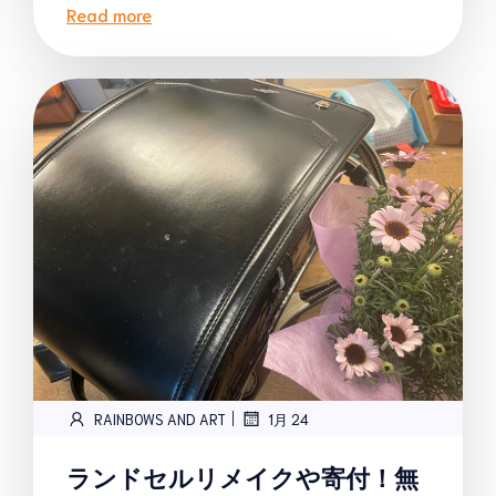
Read more
|
RAINBOWS AND ART
1月 24
ランドセルリメイクや寄付！無