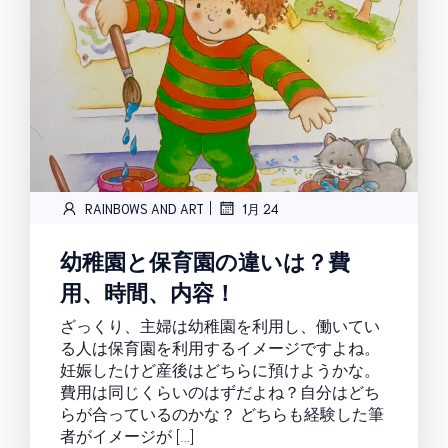
|
RAINBOWS AND ART
1月 24
幼稚園と保育園の違いは？費
用、時間、内容！
ざっくり、主婦は幼稚園を利用し、働いてい
る人は保育園を利用するイメージですよね。
妊娠したけど産後はどちらに預けようかな。
費用は同じくらいのはずだよね？自分はどち
らが合っているのかな？ どちらも経験した筆
者がイメージが […]