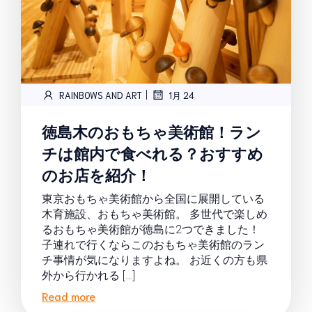
|
RAINBOWS AND ART
1月 24
徳島木のおもちゃ美術館！ラン
チは館内で食べれる？おすすめ
のお店を紹介！
東京おもちゃ美術館から全国に展開している
木育施設、おもちゃ美術館。 多世代で楽しめ
るおもちゃ美術館が徳島に2つできました！
子連れで行くならこのおもちゃ美術館のラン
チ事情が気になりますよね。 お近くの方も県
外から行かれる […]
Read more