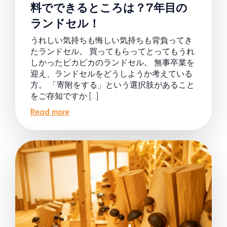
料でできるところは？7年目の
ランドセル！
うれしい気持ちも悔しい気持ちも背負ってき
たランドセル。 買ってもらってとってもうれ
しかったピカピカのランドセル。 無事卒業を
迎え、ランドセルをどうしようか考えている
方。 「寄附をする」という選択肢があること
をご存知ですか […]
Read more