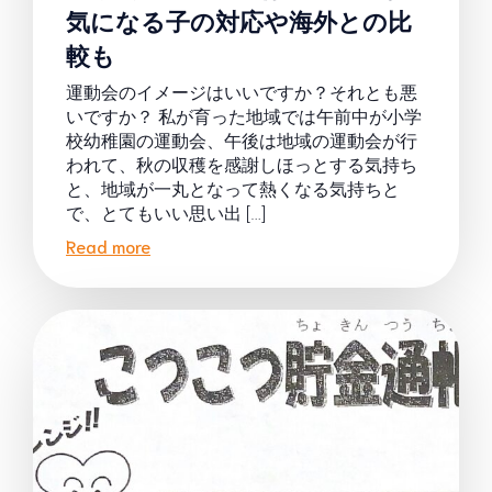
気になる子の対応や海外との比
較も
運動会のイメージはいいですか？それとも悪
いですか？ 私が育った地域では午前中が小学
校幼稚園の運動会、午後は地域の運動会が行
われて、秋の収穫を感謝しほっとする気持ち
と、地域が一丸となって熱くなる気持ちと
で、とてもいい思い出 […]
Read more