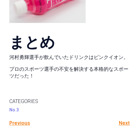
まとめ
河村勇輝選手が飲んでいたドリンクはピンクイオン。
プロのスポーツ選手の不安を解決する本格的なスポー
ツだった！
CATEGORIES
No.3
Previous
Next