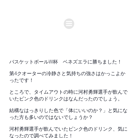
バスケットボールW杯 ベネズエラに勝ちました！
第4クオーターの冷静さと気持ちの強さはかっこよか
ったです！
ところで、タイムアウトの時に河村勇輝選手が飲んで
いたピンク色のドリンクはなんだったのでしょう。
結構なはっきりした色で「体にいいのか？」と気にな
った方も多いのではないでしょうか？
河村勇輝選手が飲んでいたピンク色のドリンク、気に
なったので調べてみました！