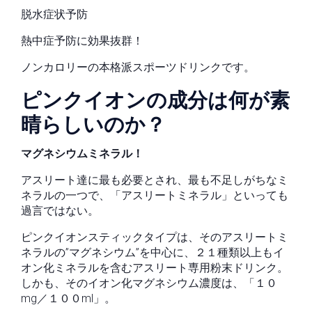
脱水症状予防
熱中症予防に効果抜群！
ノンカロリーの本格派スポーツドリンクです。
ピンクイオンの成分は何が素
晴らしいのか？
マグネシウムミネラル！
アスリート達に最も必要とされ、最も不足しがちなミ
ネラルの一つで、「アスリートミネラル」といっても
過言ではない。
ピンクイオンスティックタイプは、そのアスリートミ
ネラルの”マグネシウム”を中心に、２１種類以上もイ
オン化ミネラルを含むアスリート専用粉末ドリンク。
しかも、そのイオン化マグネシウム濃度は、「１０
mg／１００ml」。