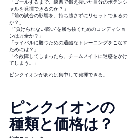
「ゴールするまで、練習で鍛え抜いた自分のポテンシ
ャルを発揮できるのか？」
「前の試合の影響を、持ち越さずにリセットできるの
か？」
「”負けられない戦い”を勝ち抜くためのコンディショ
ンは万全か？」
「ライバルに勝つための過酷なトレーニングをこなす
ためには？」
「今故障してしまったら、チームメイトに迷惑をかけ
てしまう。」
ピンクイオンがあれば集中して発揮できる。
ピンクイオンの
種類と価格は？