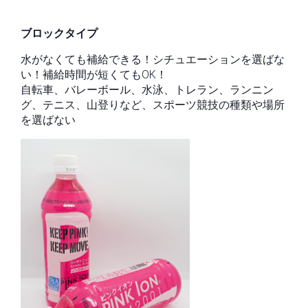
ブロックタイプ
水がなくても補給できる！シチュエーションを選ばな
い！補給時間が短くてもOK！
自転車、バレーボール、水泳、トレラン、ランニン
グ、テニス、山登りなど、スポーツ競技の種類や場所
を選ばない