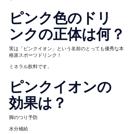
ピンク色のドリ
ンクの正体は何？
実は「ピンクイオン」という名前のとっても優秀な本
格派スポーツドリンク！
ミネラル飲料です。
ピンクイオンの
効果は？
脚のつり予防
水分補給