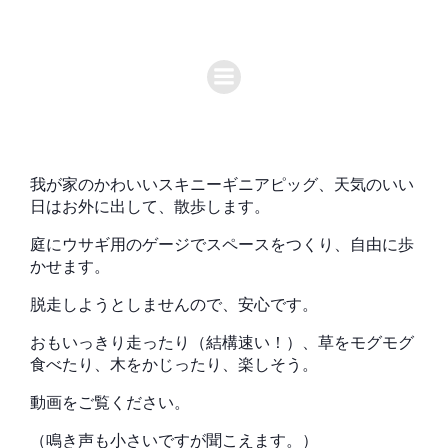
我が家のかわいいスキニーギニアピッグ、天気のいい
日はお外に出して、散歩します。
庭にウサギ用のゲージでスペースをつくり、自由に歩
かせます。
脱走しようとしませんので、安心です。
おもいっきり走ったり（結構速い！）、草をモグモグ
食べたり、木をかじったり、楽しそう。
動画をご覧ください。
（鳴き声も小さいですが聞こえます。）